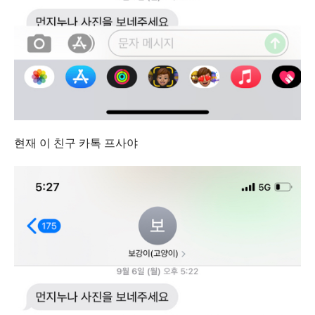
현재 이 친구 카톡 프사야