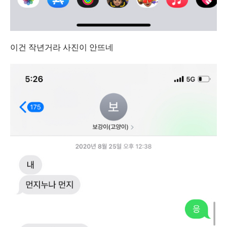
이건 작년거라 사진이 안뜨네