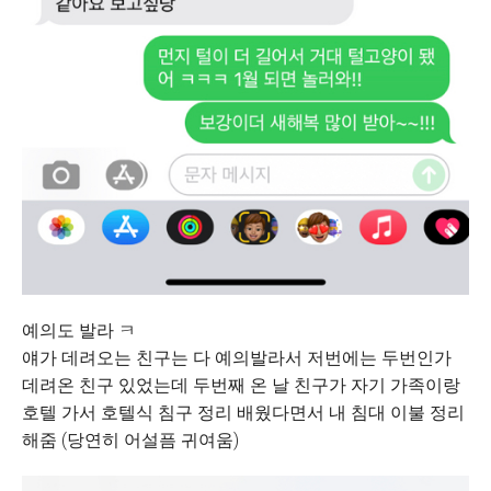
예의도 발라 ㅋ
얘가 데려오는 친구는 다 예의발라서 저번에는 두번인가
데려온 친구 있었는데 두번째 온 날 친구가 자기 가족이랑
호텔 가서 호텔식 침구 정리 배웠다면서 내 침대 이불 정리
해줌 (당연히 어설픔 귀여움)