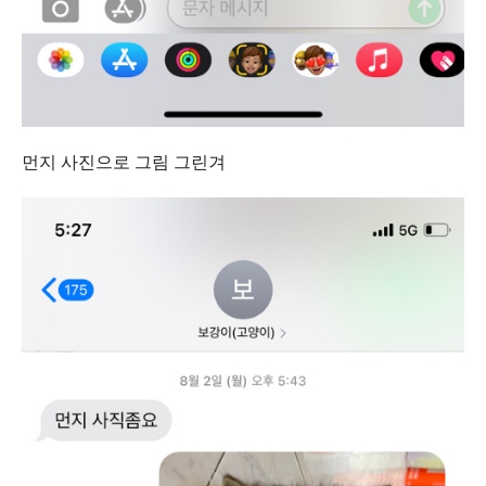
먼지 사진으로 그림 그린겨