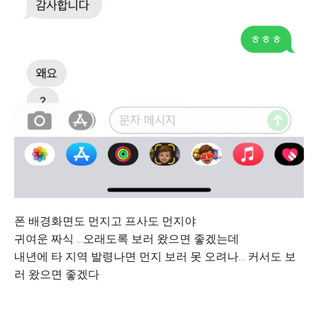
폰 배경화면도 먼지고 프사도 먼지야
귀여운 짜식 ...오래도록 보러 왔으면 좋겠는데
내년에 타 지역 발령나면 먼지 보러 못 오려나... 커서도 보
러 왔으면 좋겠다