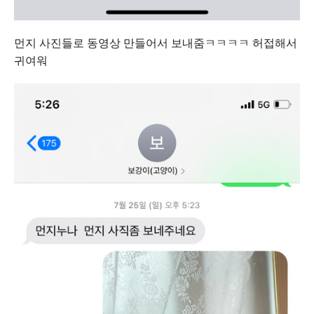
먼지 사진들로 동영상 만들어서 보내줌ㅋㅋㅋㅋ 허접해서
귀여워