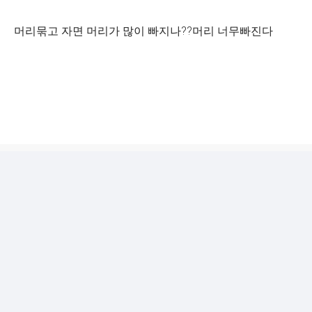
머리묶고 자면 머리가 많이 빠지나??머리 너무빠진다