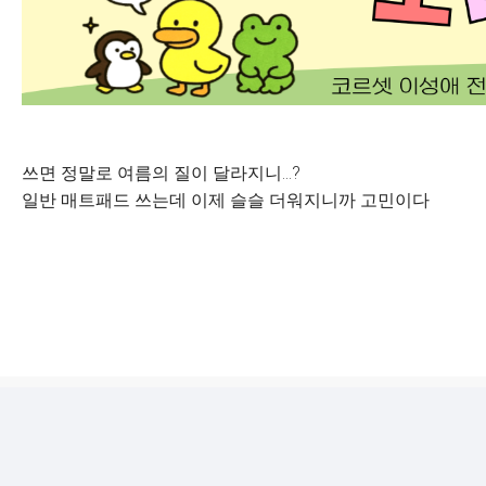
쓰면 정말로 여름의 질이 달라지니…?
일반 매트패드 쓰는데 이제 슬슬 더워지니까 고민이다