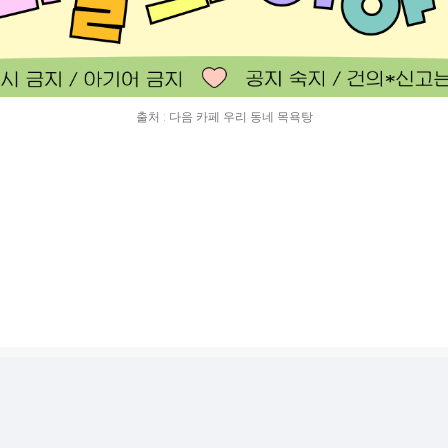
출처 : 다음 카페 우리 동네 목욕탕