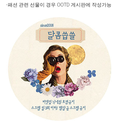
-패션 관련 선물이 경우 OOTD 게시판에 작성가능