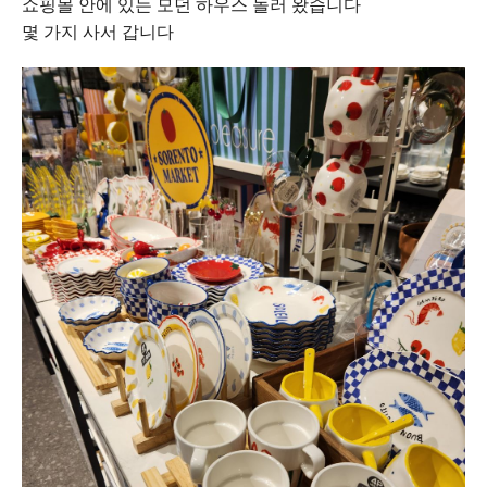
쇼핑몰 안에 있는 모던 하우스 놀러 왔습니다
몇 가지 사서 갑니다