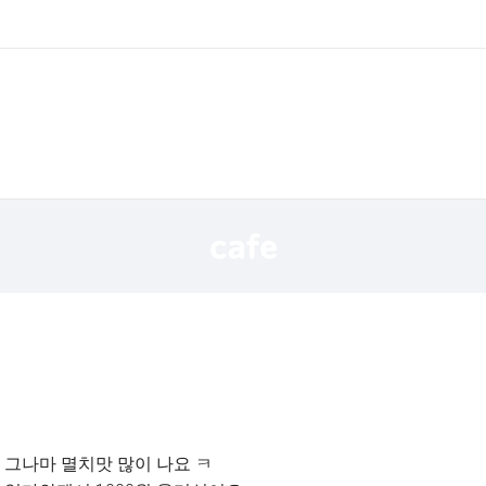
 그나마 멸치맛 많이 나요 ㅋ