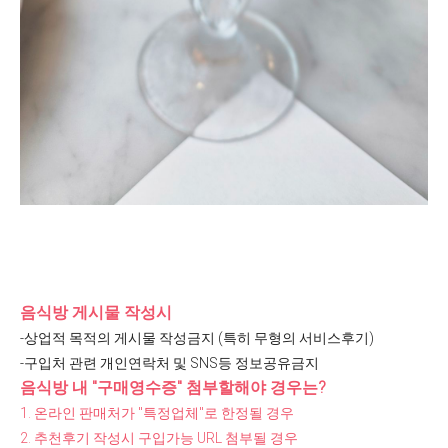
음식방 게시물 작성시
-상업적 목적의 게시물 작성금지 (특히 무형의 서비스후기)
-구입처 관련 개인연락처 및 SNS등 정보공유금지
음식방 내 "구매영수증" 첨부할해야 경우는?
1.
온라인 판매처가 "
특정업체"
로 한정될 경우
2. 추천후기
작성시 구입가능 URL 첨부될 경우