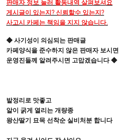
판매자 정보 눌러 활동내역 살펴보셔요
게시글이 있는지? 신뢰할수 있는지?
사고시 카페는 책임을 지지 않습니다.
◆ 사기성이 의심되는 판매글
카페양식을 준수하지 않은 판매자 보시면
운영진들께 알려주시면 고맙겠습니다 ◆
밭정리로 맛좋고
알이 굵게 열리는 개량종
왕산딸기 묘목 선착순 실비처분 합니다