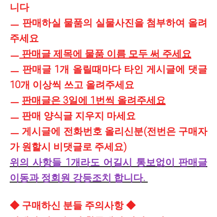
니다
ㅡ 판매하실 물품의 실물사진을 첨부하여 올려
주세요
ㅡ
판매글 제목에 물품 이름 모두 써 주세요
ㅡ 판매글 1개 올릴때마다 타인 게시글에 댓글
10개 이상씩 쓰고 올려주세요
ㅡ
판매글은 3일에 1번씩 올려주세요
ㅡ 판매 양식글 지우지 마세요
ㅡ 게시글에 전화번호 올리신분(전번은 구매자
가 원할시 비댓글로 주세요)
위의 사항들 1개라도 어길시 통보없이 판매글
이동과 정회원 강등조치 합니다.
◆ 구매하신 분들 주의사항 ◆