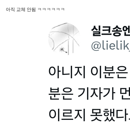
아직 교체 안됨 ㅋㅋㅋㅋㅋㅋ