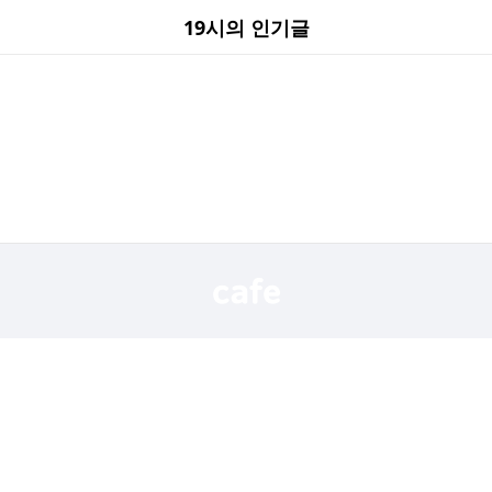
19시의 인기글