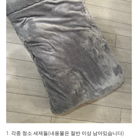
1. 각종 청소 세제들(내용물은 절반 이상 남아있습니다)