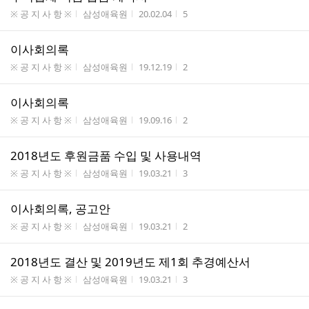
게시판명
작성자
작성시간
조회수
※ 공 지 사 항 ※
삼성애육원
20.02.04
5
이사회의록
게시판명
작성자
작성시간
조회수
※ 공 지 사 항 ※
삼성애육원
19.12.19
2
이사회의록
게시판명
작성자
작성시간
조회수
※ 공 지 사 항 ※
삼성애육원
19.09.16
2
2018년도 후원금품 수입 및 사용내역
게시판명
작성자
작성시간
조회수
※ 공 지 사 항 ※
삼성애육원
19.03.21
3
이사회의록, 공고안
게시판명
작성자
작성시간
조회수
※ 공 지 사 항 ※
삼성애육원
19.03.21
2
2018년도 결산 및 2019년도 제1회 추경예산서
게시판명
작성자
작성시간
조회수
※ 공 지 사 항 ※
삼성애육원
19.03.21
3