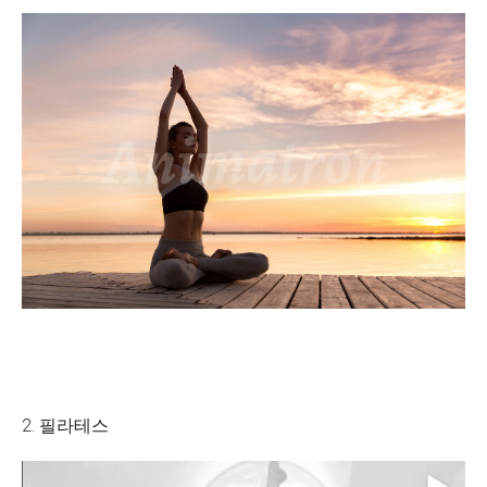
2. 필라테스