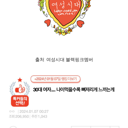
출처: 여성시대 블랙핑크멤버