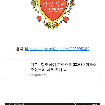
출처:
https://theqoo.net/square/4227995952
더쿠 - 장모님이 돈까스를 30개나 만들어
오셨는데 너무 화가 나
theqoo.net