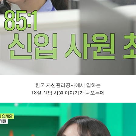
한국 자산관리공사에서 일하는
18살 신입 사원 이야기가 나오는데