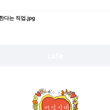
한다는 직업.jpg