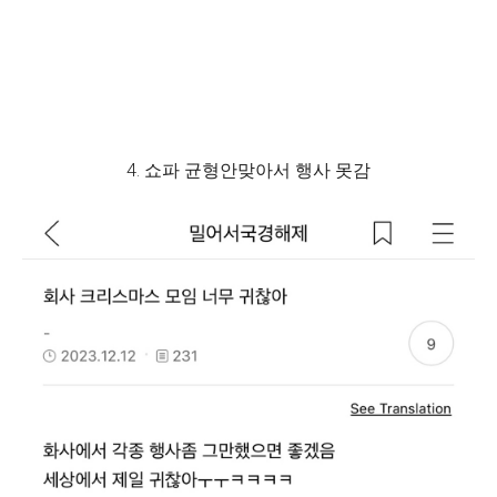
4. 쇼파 균형안맞아서 행사 못감