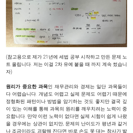
(참고용으로 제가 21년에 세법 공부 시작하고 만든 문제 노
트 올립니다. 저는 이걸 2차 유예 붙을 때 까지 계속 썼습니
자)
원리가 중요한 과목
인 재무관리와 경제는 일단 과목들이
다 어렵습니다. 개념도 어렵고 실제 문제도 어렵기 때문에
정형화된 패턴이나 방법을 암기하는 것도 좋지만 결국 깊
이 있는 이해를 통해 과목의 원리를 깨우치려는 노력이 중
요합니다. 만약 이런 노력이 없다면 실제 시험이 쉽게 나왔
을 경우에는 상관이 없지만, 문제의 난이도가 평년과 같거
나 조금이라도 괴랄해 진다면 바로 손도 못 대는 참사가 발