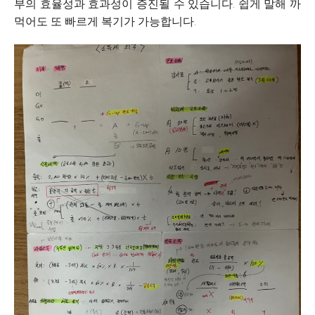
부의 효율성과 효과성이 증진될 수 있습니다. 쉽게 말해 까
먹어도 또 빠르게 복기가 가능합니다.