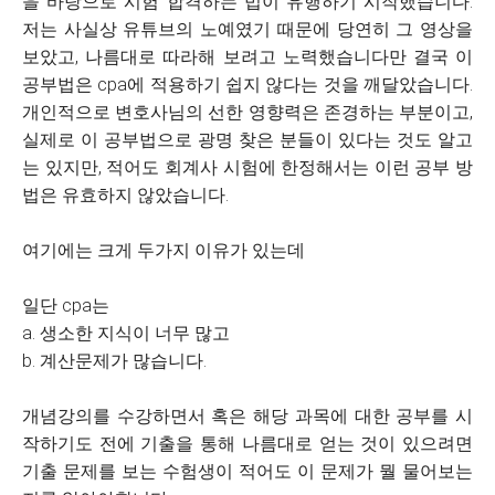
을 바탕으로 시험 합격하는 법이 유행하기 시작했습니다.
저는 사실상 유튜브의 노예였기 때문에 당연히 그 영상을
보았고, 나름대로 따라해 보려고 노력했습니다만 결국 이
공부법은 cpa에 적용하기 쉽지 않다는 것을 깨달았습니다.
개인적으로 변호사님의 선한 영향력은 존경하는 부분이고,
실제로 이 공부법으로 광명 찾은 분들이 있다는 것도 알고
는 있지만, 적어도 회계사 시험에 한정해서는 이런 공부 방
법은 유효하지 않았습니다.
여기에는 크게 두가지 이유가 있는데
일단 cpa는
a. 생소한 지식이 너무 많고
b. 계산문제가 많습니다.
개념강의를 수강하면서 혹은 해당 과목에 대한 공부를 시
작하기도 전에 기출을 통해 나름대로 얻는 것이 있으려면
기출 문제를 보는 수험생이 적어도 이 문제가 뭘 물어보는