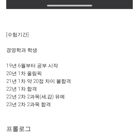
[수험기간]
경영학과 학생
19년 6월부터 공부 시작
20년 1차 올림픽
21년 1차 약 20점 차이 불합격
22년 1차 합격
22년 2차 2과목(세,감) 유예
23년 2차 2과목 합격
프롤로그