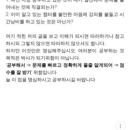
어내는 것에 직결되는가?
2. 이미 알고 있는 챕터를 불안한 마음에 강의를 붙들고 시
간낭비를 하고 있는 것은 아닌가?
여기 적힌 저의 글을 보고 이해가 되시면 따라하거나 참고
하시되 그렇지 않으면 따라하지 않으셔도 됩니다.
하지만 이것만은 명심해주십시오. 여러분이 공부하는 것
목적은 박사가 되기위함이 아닙니다.
'
공부해서 -> 문제를 빠르고 정확하게 풀줄 알게되어 -> 점
수를 잘 받기
' 위함입니다.
늘 이 점을 명심하시고 공부하시길 바랍니다.
현