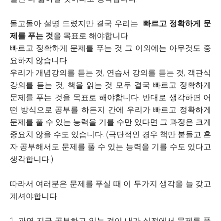
돌고돌아 설명 드렸지만 결국 우리는
빠르고 정확하게 문
제를 푸는 것
을 목표로 해야합니다.
빠르고 정확하게 문제를 푸는 것 그 이외에는 아무것도 중
요하지 않습니다.
우리가 개념강의를 듣는 것, 연습서 강의를 듣는 것, 객관식
강의를 듣는 것, 책을 읽는 것 모두 결국 빠르고 정확하게
문제를 푸는 것을 목표로 해야합니다. 반대로 생각하면 어
떤 방식으로 공부를 하든지 간에 우리가 빠르고 정확하게
문제를 풀 수 있는 능력을 기를 수만 있다면 그 과정은 크게
중요치 않을 수도 있습니다. (극단적인 경우 책만 붙들고 혼
자 공부해서도 문제를 풀 수 있는 능력을 기를 수도 있다고
생각합니다.)
따라서 여러분은 문제를 푸실 때 이 두가지 생각을 늘 갖고
계셔야합니다.
1. 과연 지금 공부하고 있는 것이 내가 실전에서 문제를 풀