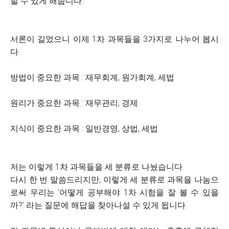
할 수 있게 해줍니다.
서론이 길었으니 이제 1차 과목들을 3가지로 나누어 봅시
다.
방법이 중요한 과목 : 재무회계, 원가회계, 세법
원리가 중요한 과목 : 재무관리, 경제
지식이 중요한 과목 : 일반경영, 상법, 세법
저는 이렇게 1차 과목들을 세 분류로 나눴습니다.
다시 한 번 말씀드리지만, 이렇게 세 분류로 과목을 나눔으
로써 우리는 ‘어떻게 공부해야 1차 시험을 잘 볼 수 있을
까?’ 라는 질문에 해답을 찾아나설 수 있게 됩니다.