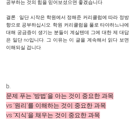
공부하는 것의 힘을 믿어보셨으면 좋겠습니다.
결론 : 일단 시작은 학원에서 정해준 커리큘럼에 따라 정방
향으로 공부하십시오. 학원 커리큘럼을 풀로 타야하느냐에
대해 궁금증이 생기는 분들이 계실텐데 그에 대한 제 대답
은 일단 no입니다. 그 이유는 이 글을 계속해서 읽다 보면
이해되실 겁니다.
b.
문제 푸는 ‘방법’을 아는 것이 중요한 과목
vs ‘원리’를 이해하는 것이 중요한 과목
vs ‘지식’을 채우는 것이 중요한 과목