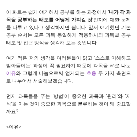
이 파트는 쉽게 얘기해서 공부를 하는 과정에서 ‘
내가 각 과
목을 공부하는 태도를 어떻게 가져갈 것
’인지에 대한 문제
를 다루고 있다고 생각하시면 됩니다. 앞서 얘기했던 기본
공부 순서는 모든 과목 동일하게 적용하시되 과목별 공부
태도 및 접근 방식을 생각해 보는 것입니다.
여기 적은 저의 생각을 여러분들이 읽고 ‘스스로 이해하고
받아들이는’ 과정이 꼭 필요하기 때문에 과목을 vs로 나눈
이유
와 그렇게 나눔으로써 얻게되는
효용
두 가지 측면으
로 나누어서 서술해보겠습니다.
먼저 과목들을 푸는 ‘방법’이 중요한 과목과 ‘원리’와 ‘지
식’을 아는 것이 중요한 과목으로 분류하는 것이 왜 중요할
까요?
<이유>