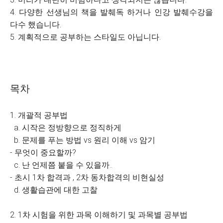
4. 다양한 선생님의 책을 발췌독 하거나 인강 발췌수강을
다수 했습니다.
5. 계획적으로 공부하는 스타일도 아닙니다.
목차
1. 개괄적 공부법
a. 시작은 정방향으로 정직하게
b. 문제를 푸는 방법 vs 원리 이해 vs 암기
- 무엇이 중요할까?
c. 난 언제쯤 붙을 수 있을까..
- 초시 1차 합격과 , 2차 동차합격의 비현실성
d. 생활습관에 대한 고찰
2. 1차 시험을 위한 과목 이해하기 및 과목별 공부법