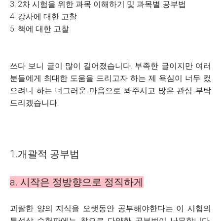
3. 2차 시험을 위한 과목 이해하기 및 과목별 공부법
4. 강사에 대한 고찰
5. 책에 대한 고찰
쓰다 보니 글이 많이 길어졌습니다. 부족한 글이지만 여러
분들에게 최대한 도움을 드리고자 하는 제 욕심이 너무 컸
으려니 하는 너그러운 마음으로 봐주시고 많은 관심 부탁
드리겠습니다.
1.개괄적 공부법
a. 시작은 정방향으로 정직하게
괴랄한 양의 지식을 오랫동안 공부해야한다는 이 시험의
특성상 수험판에는 참으로 다양한 공부법이 난무합니다.