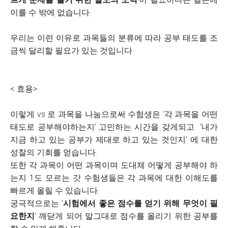
이를 수 밖에 없습니다.
우리는 이런 이유로 과목들의 분류에 따라 공부 태도를 조
금씩 달리할 필요가 있는 것입니다.
< 효용>
이렇게 vs 로 과목을 나눔으로써 수험생은 ‘각 과목을 어떤
태도로 공부해야하는지’ 고민하는 시간을 갖게되고 ‘내가
지금 하고 있는 공부가 제대로 하고 있는 것인지’ 에 대한
성찰의 기회를 얻습니다.
또한 각 과목이 어떤 과목이며 도대체 어떻게 공부해야 하
는지 1도 모르는 갓 수험생들은 각 과목에 대한 이해도를
빠르게 올릴 수 있습니다.
궁극적으로는 ‘
시험에서 좋은 점수를 얻기 위해 무엇이 필
요한지
’ 깨닫게 되어 말그대로 점수를 올리기 위한 공부를