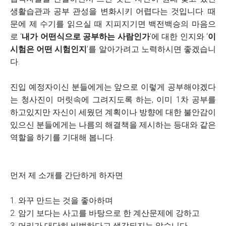
생활습관과 공부 관성을 변화시키 어렵다는 것입니다. 때
문에 제 수기를 읽으실 때 지피지기면 백전백승의 마음으
로 ‘
내가 어떤식으로 공부하는 사람인가
’에 대한 인지와 ‘
이
시험은 어떤 시험인지
’를 알아가려고 노력하시면 좋겠습니
다.
진입 예정자이신 분들에게는 앞으로 이렇게 공부해야겠다
는 청사진이 머릿속에 그려지도록 하는, 이미 1차 공부를
하고있지만 자신이 세웠던 계획이나 방향에 대한 불안감이
있으신 분들에게는 나름의 해결책을 제시하는 등대와 같은
역할을 하기를 기대해 봅니다.
먼저 제 소개를 간단하게 하자면
1. 와꾸 만드는 것을 좋아하며
2. 암기 보다는 사고를 바탕으로 한 계산문제에 강하고
3. 머리가 대단히 비범하다고 생각되지는 않습니다.