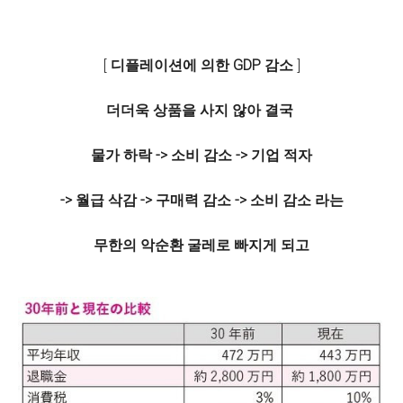
[
디플레이션에 의한 GDP 감소
]
더더욱 상품을 사지 않아 결국
물가 하락 -> 소비 감소 -> 기업 적자
-> 월급 삭감 -> 구매력 감소 -> 소비 감소 라는
무한의 악순환 굴레로 빠지게 되고