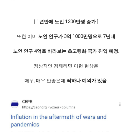
[
1년만에 노인 1300만명 증가
]
또한 이미
노인 인구가 3억 1000만명으로 7년내
노인 인구 4억을 바라보는 초고령화 국가 진입 예정.
정상적인 경제라면 이런 현상은
매우, 매우 안좋은데
딱하나 예외가 있음.