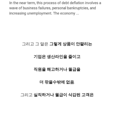
그리고 그 말은
그렇게 상품이 안팔리는
기업은 생산라인을 줄이고
직원을 해고하거나 월급을
더 깎을수밖에 없음.
그리고
실직하거나 월급이 삭감된 고객은