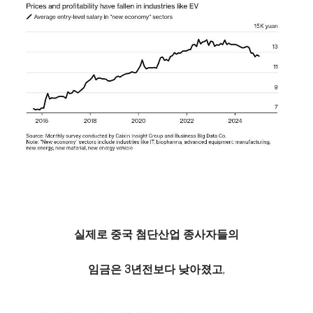
실제로 중국 첨단산업 종사자들의
임금은 3년전보다 낮아졌고
,