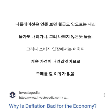
디플레이션은 언뜻 보면 월급도 안오르는 대신
물가도 내려가니, 그리 나쁘지 않은듯 들림.
그러나 소비자 입장에서는 어차피
계속 가격이 내려갈것이므로
구매를 할 이유가 없음.