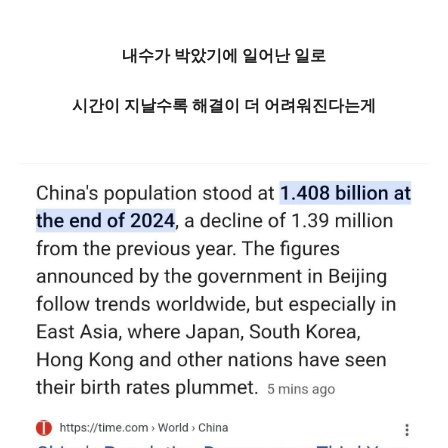
내수가 박았기에 일어난 일로
시간이 지날수록 해결이 더 어려워진다는게