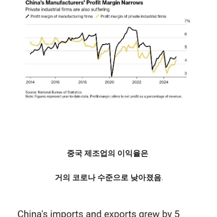
중국 제조업의 이익율은
거의 코로나 수준으로 낮아졌음.