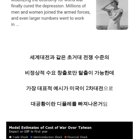
세계대전과 같은 초거대 전쟁 수준의
비정상적 수요 창출로만 탈출이 가능한데
가장 대표적 예시가 미국이 2차대전
으로
대공황이란 디플레를 빠져나온거
임.