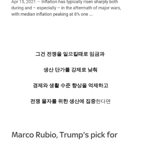
그건 전쟁을 일으킬때로
임금과
생산 단가를 강제로 낮춰
경제와 생활 수준 향상을 억제하고
전쟁 물자를 위한 생산에 집중
한다면