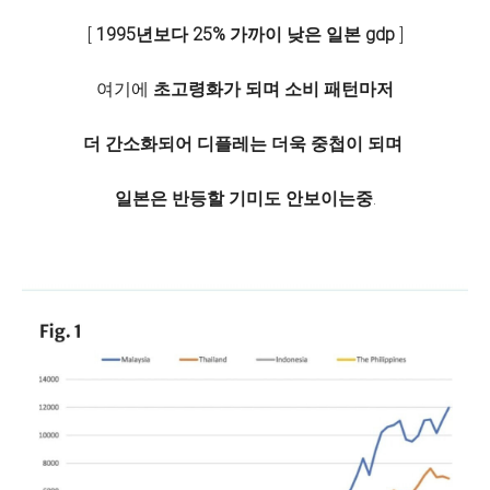
[
1995년보다 25% 가까이 낮은 일본 gdp
]
여기에
초고령화가 되며 소비 패턴마저
더 간소화되어 디플레는 더욱 중첩이 되며
일본은 반등할 기미도 안보이는중
.