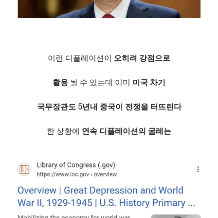
이런 디플레이션이
오히려 강점으로
활용
될 수 있는데 이미
미국 차기
국무장관도 5년내 중국이 전쟁을 터뜨린다
한 상황에
연속 디플레이션의 굴레는