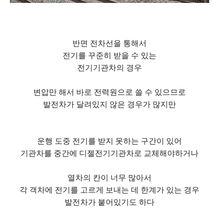
반면 전차선을 통해서
전기를 꾸준히 받을 수 있는
전기기관차의 경우
변압만 해서 바로 전력원으로 쓸 수 있으므로
발전차가 달려있지 않은 경우가 많지만
운행 도중 전기를 받지 못하는 구간이 있어
기관차를 중간에 디젤전기기관차로 교체해야하거나
열차의 칸이 너무 많아서
각 객차에 전기를 고르게 보내는 데 한계가 있는 경우
발전차가 붙어있기도 하다