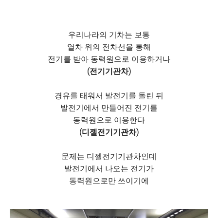
우리나라의 기차는 보통
열차 위의 전차선을 통해
전기를 받아 동력원으로 이용하거나
(전기기관차)
경유를 태워서 발전기를 돌린 뒤
발전기에서 만들어진 전기를
동력원으로 이용한다
(디젤전기기관차)
문제는 디젤전기기관차인데
발전기에서 나오는 전기가
동력원으로만 쓰이기에