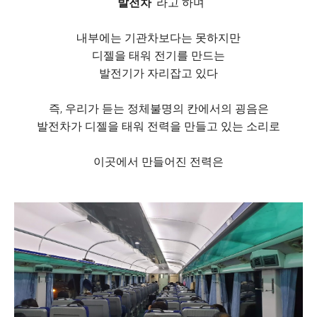
'발전차'
라고 하며
내부에는 기관차보다는 못하지만
디젤을 태워 전기를 만드는
발전기가 자리잡고 있다
즉, 우리가 듣는 정체불명의 칸에서의 굉음은
발전차가 디젤을 태워 전력을 만들고 있는 소리로
이곳에서 만들어진 전력은