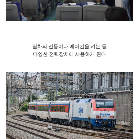
열차의 전등이나 에어컨을 켜는 등
다양한 전력장치에 사용하게 된다