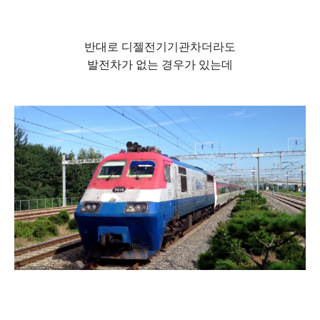
반대로 디젤전기기관차더라도
발전차가 없는 경우가 있는데