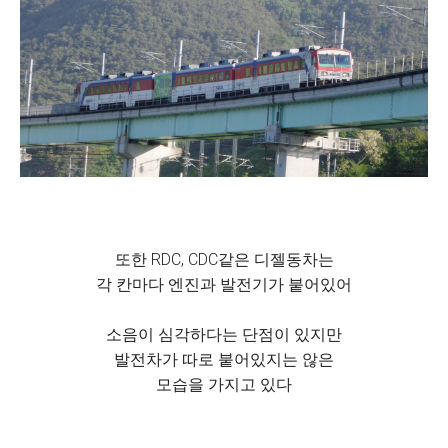
또한 RDC, CDC같은 디젤동차는
각 칸마다 엔진과 발전기가 붙어있어
소음이 심각하다는 단점이 있지만
발전차가 따로 붙어있지는 않은
모습을 가지고 있다