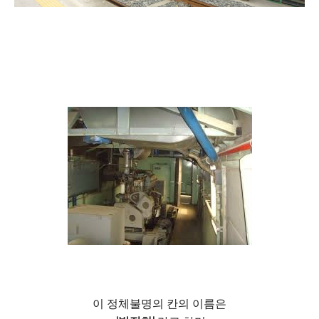
이 정체불명의 칸의 이름은