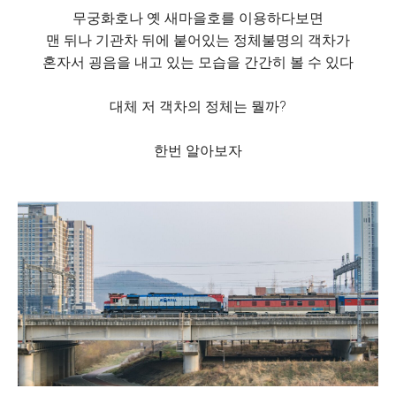
무궁화호나 옛 새마을호를 이용하다보면
맨 뒤나 기관차 뒤에 붙어있는 정체불명의 객차가
혼자서 굉음을 내고 있는 모습을 간간히 볼 수 있다
대체 저 객차의 정체는 뭘까?
한번 알아보자