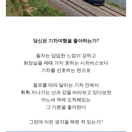
당신은 기차여행을 좋아하는가?
필자는 답답한 느낌이 강하고
화장실을 제때 가지 못하는 시외버스보다
기차를 선호하는 편으로
철로를 따라 달리는 기차 안에서
휙휙 지나가는 산과 강을 바라보고 있다보면
어느새 역에 도착해있는
그 기분을 좋아한다
그런데 이런 생각을 해본 적 있는가?