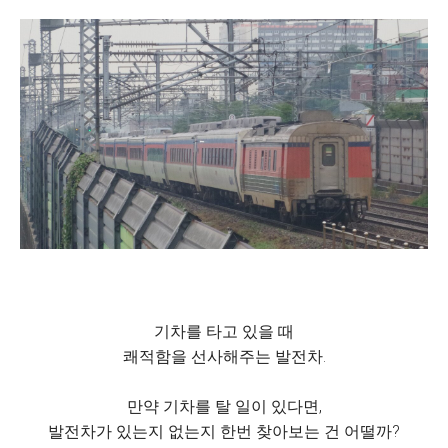
기차를 타고 있을 때
쾌적함을 선사해주는 발전차.
만약 기차를 탈 일이 있다면,
발전차가 있는지 없는지 한번 찾아보는 건 어떨까?